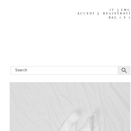
IT
ENG
ACCEDI
REGISTRATI
BAG (
0
)