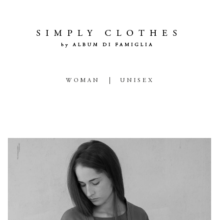
WOMAN
UNISEX