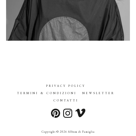
PRIVACY POLICY
TERMINI & CONDIZIONI
NEWSLETTER
CONTATTI
Copyright © 2026 Album di Famiglia