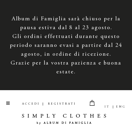
Album di Famiglia sarà chiuso per la
pausa estiva dal 8 al 23 agosto.
Gli ordini effettuati durante questo
periodo saranno evasi a partire dal 24
agosto, in ordine di ricezione.
Grazie per la vostra pazienza e buona
estate.
ACCEDI
REGISTRATI
IT
ENG