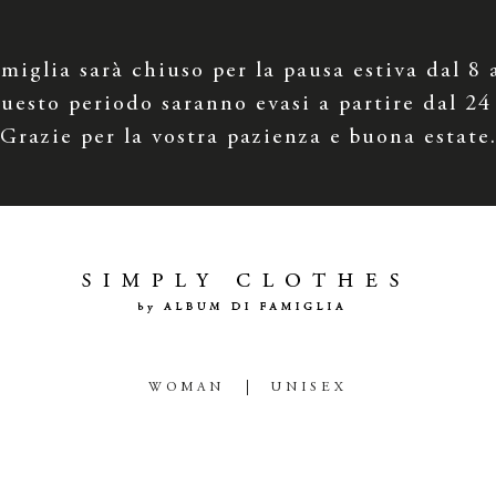
iglia sarà chiuso per la pausa estiva dal 8 
uesto periodo saranno evasi a partire dal 24
Grazie per la vostra pazienza e buona estate
WOMAN
UNISEX