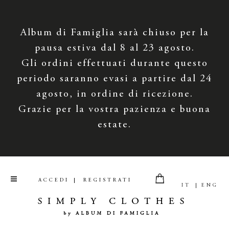
Album di Famiglia sarà chiuso per la
pausa estiva dal 8 al 23 agosto.
Gli ordini effettuati durante questo
periodo saranno evasi a partire dal 24
agosto, in ordine di ricezione.
Grazie per la vostra pazienza e buona
estate.
ACCEDI
REGISTRATI
IT
ENG