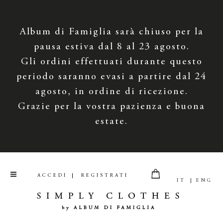
Album di Famiglia sarà chiuso per la
pausa estiva dal 8 al 23 agosto.
Gli ordini effettuati durante questo
periodo saranno evasi a partire dal 24
agosto, in ordine di ricezione.
Grazie per la vostra pazienza e buona
estate.
ACCEDI
REGISTRATI
IT
ENG