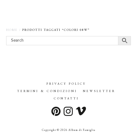
HOME
/
PRODOTTI TAGGATI “COLORI 08W”
PRIVACY POLICY
TERMINI & CONDIZIONI
NEWSLETTER
CONTATTI
Copyright © 2026 Album di Famiglia