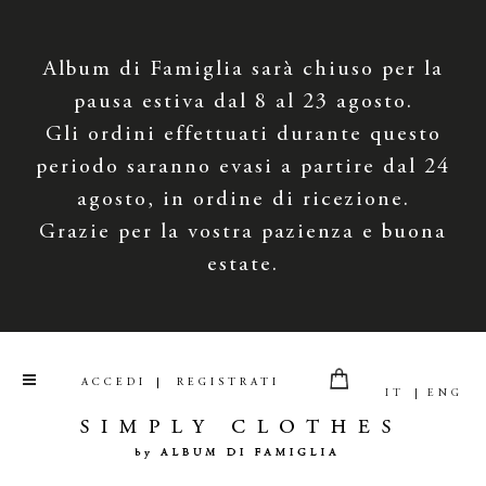
Album di Famiglia sarà chiuso per la
pausa estiva dal 8 al 23 agosto.
Gli ordini effettuati durante questo
periodo saranno evasi a partire dal 24
agosto, in ordine di ricezione.
Grazie per la vostra pazienza e buona
estate.
ACCEDI
REGISTRATI
IT
ENG