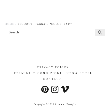
HOME
/
PRODOTTI TAGGATI “COLORI 07W”
PRIVACY POLICY
TERMINI & CONDIZIONI
NEWSLETTER
CONTATTI
Copyright © 2026 Album di Famiglia