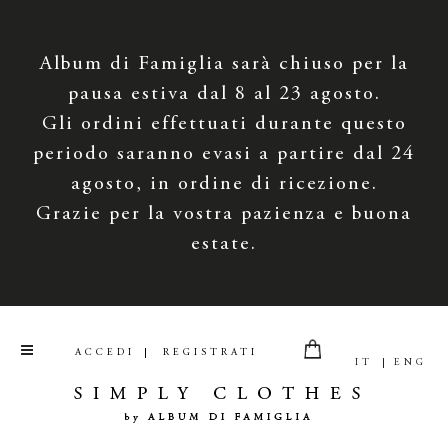
Album di Famiglia sarà chiuso per la
pausa estiva dal 8 al 23 agosto.
Gli ordini effettuati durante questo
periodo saranno evasi a partire dal 24
agosto, in ordine di ricezione.
Grazie per la vostra pazienza e buona
estate.
ACCEDI
REGISTRATI
IT
ENG